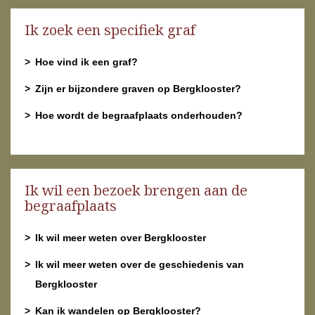
Ik zoek een specifiek graf
Hoe vind ik een graf?
Zijn er bijzondere graven op Bergklooster?
Hoe wordt de begraafplaats onderhouden?
Ik wil een bezoek brengen aan de
begraafplaats
Ik wil meer weten over Bergklooster
Ik wil meer weten over de geschiedenis van
Bergklooster
Kan ik wandelen op Bergklooster?