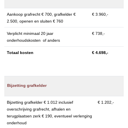
Aankoop grafrecht € 700, grafkelder €
€ 3.960,-
2.500, openen en sluiten € 760
Verplicht minimaal 20 jaar
€ 738,-
onderhoudskosten of anders
Totaal kosten
€ 4.698,-
Bijzetting grafkelder
Bijzetting grafkelder € 1.012 inclusief
€ 1.202,-
overschrijving grafrecht, afhalen en
terugplaatsen zerk € 190, eventueel verlenging
onderhoud