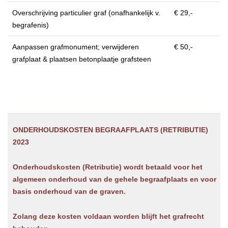
Overschrijving particulier graf (onafhankelijk v.
€ 29,-
begrafenis)
Aanpassen grafmonument; verwijderen
€ 50,-
grafplaat & plaatsen betonplaatje grafsteen
ONDERHOUDSKOSTEN BEGRAAFPLAATS (RETRIBUTIE)
2023
Onderhoudskosten (Retributie)
wordt betaald voor het
algemeen onderhoud
van de gehele begraafplaats en voor
basis onderhoud van de graven.
Zolang deze kosten voldaan worden blijft het
grafrecht