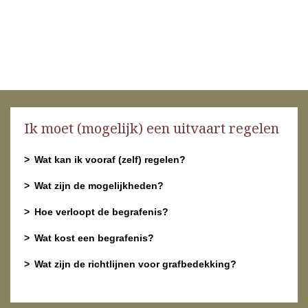
Ik moet (mogelijk) een uitvaart regelen
Wat kan ik vooraf (zelf) regelen?
Wat zijn de mogelijkheden?
Hoe verloopt de begrafenis?
Wat kost een begrafenis?
Wat zijn de richtlijnen voor grafbedekking?