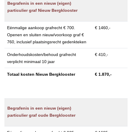
Begrafenis in een nieuw (eigen)
particulier graf Nieuw Bergklooster
Eénmalige aankoop grafrecht € 700.
€ 1460,-
Openen en sluiten nieuw/voorkoop graf €
760, inclusief plaatsingsrecht gedenkteken
Onderhoudskosten/behoud grafrecht
€ 410,-
verplicht minimaal 10 jaar
Totaal kosten Nieuw Bergklooster
€ 1.870,-
Begrafenis in een nieuw (eigen)
particulier graf oude Bergklooster