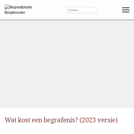
Wat kost een begrafenis? (2023 versie)