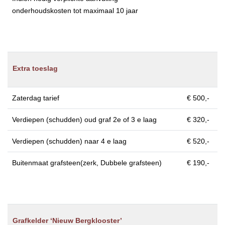
onderhoudskosten tot maximaal 10 jaar
Extra toeslag
Zaterdag tarief
€ 500,-
Verdiepen (schudden) oud graf 2e of 3 e laag
€ 320,-
Verdiepen (schudden) naar 4 e laag
€ 520,-
Buitenmaat grafsteen(zerk, Dubbele grafsteen)
€ 190,-
Grafkelder ‘Nieuw Bergklooster’