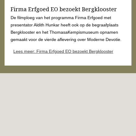
Firma Erfgoed EO bezoekt Bergklooster
De filmploeg van het programma Firma Erfgoed met
presentator Aldith Hunkar heeft ook op de begraafplaats
Bergklooster en het ThomasaKempismuseum opnamen
gemaakt voor de vierde aflevering over Moderne Devotie.
Lees meer: Firma Erfgoed EO bezoekt Bergklooster