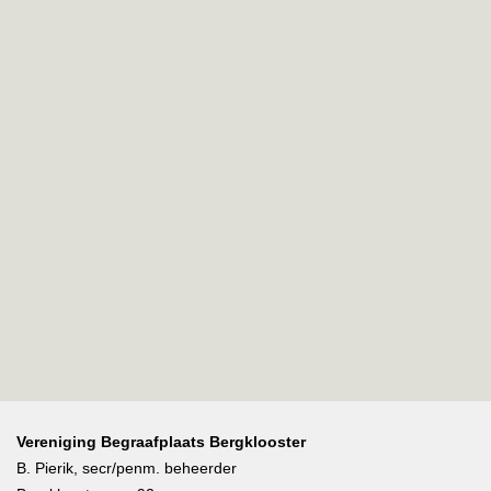
Vereniging Begraafplaats Bergklooster
B. Pierik, secr/penm. beheerder