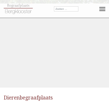
Dierenbegraafplaats