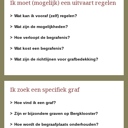
Ik moet (mogelijk) een uitvaart regelen
Wat kan ik vooraf (zelf) regelen?
Wat zijn de mogelijkheden?
Hoe verloopt de begrafenis?
Wat kost een begrafenis?
Wat zijn de richtlijnen voor grafbedekking?
Ik zoek een specifiek graf
Hoe vind ik een graf?
Zijn er bijzondere graven op Bergklooster?
Hoe wordt de begraafplaats onderhouden?