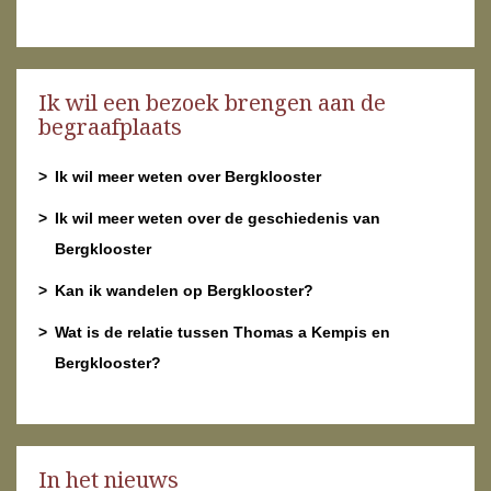
Ik wil een bezoek brengen aan de
begraafplaats
Ik wil meer weten over Bergklooster
Ik wil meer weten over de geschiedenis van
Bergklooster
Kan ik wandelen op Bergklooster?
Wat is de relatie tussen Thomas a Kempis en
Bergklooster?
In het nieuws