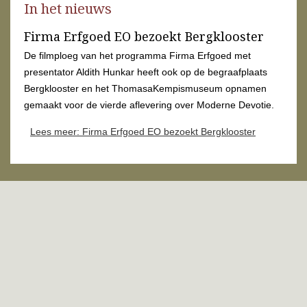
In het nieuws
Firma Erfgoed EO bezoekt Bergklooster
De filmploeg van het programma Firma Erfgoed met
presentator Aldith Hunkar heeft ook op de begraafplaats
Bergklooster en het ThomasaKempismuseum opnamen
gemaakt voor de vierde aflevering over Moderne Devotie.
Lees meer: Firma Erfgoed EO bezoekt Bergklooster