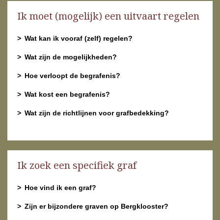
Ik moet (mogelijk) een uitvaart regelen
Wat kan ik vooraf (zelf) regelen?
Wat zijn de mogelijkheden?
Hoe verloopt de begrafenis?
Wat kost een begrafenis?
Wat zijn de richtlijnen voor grafbedekking?
Ik zoek een specifiek graf
Hoe vind ik een graf?
Zijn er bijzondere graven op Bergklooster?