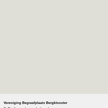
Vereniging Begraafplaats Bergklooster