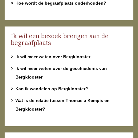
Hoe wordt de begraafplaats onderhouden?
Ik wil een bezoek brengen aan de
begraafplaats
Ik wil meer weten over Bergklooster
Ik wil meer weten over de geschiedenis van
Bergklooster
Kan ik wandelen op Bergklooster?
Wat is de relatie tussen Thomas a Kempis en
Bergklooster?